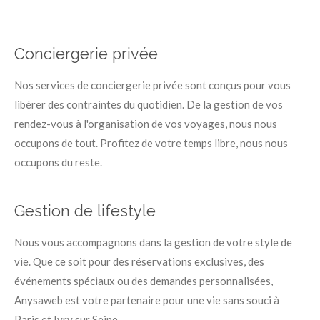
Conciergerie privée
Nos services de conciergerie privée sont conçus pour vous
libérer des contraintes du quotidien. De la gestion de vos
rendez-vous à l'organisation de vos voyages, nous nous
occupons de tout. Profitez de votre temps libre, nous nous
occupons du reste.
Gestion de lifestyle
Nous vous accompagnons dans la gestion de votre style de
vie. Que ce soit pour des réservations exclusives, des
événements spéciaux ou des demandes personnalisées,
Anysaweb est votre partenaire pour une vie sans souci à
Paris et Ivry sur Seine.