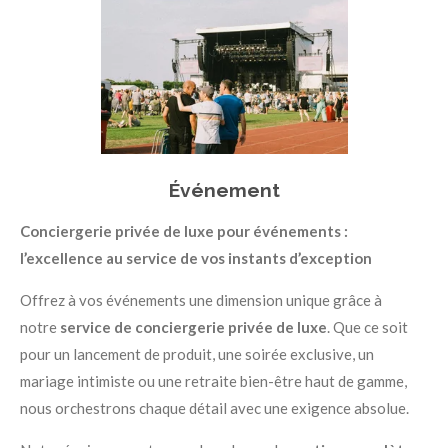
Événement
Conciergerie privée de luxe pour événements :
l’excellence au service de vos instants d’exception
Offrez à vos événements une dimension unique grâce à
notre
service de conciergerie privée de luxe
. Que ce soit
pour un lancement de produit, une soirée exclusive, un
mariage intimiste ou une retraite bien-être haut de gamme,
nous orchestrons chaque détail avec une exigence absolue.