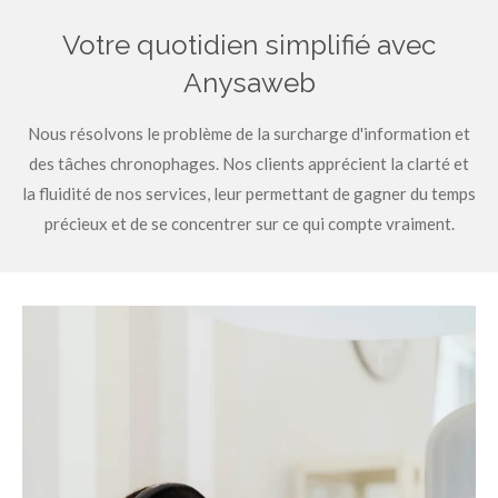
Votre quotidien simplifié avec
Anysaweb
Nous résolvons le problème de la surcharge d'information et
des tâches chronophages. Nos clients apprécient la clarté et
la fluidité de nos services, leur permettant de gagner du temps
précieux et de se concentrer sur ce qui compte vraiment.