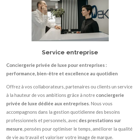
Service entreprise
Conciergerie privée de luxe pour entreprises :
performance, bien-être et excellence au quotidien
Offrez à vos collaborateurs, partenaires ou clients un service
à la hauteur de vos ambitions grâce à notre
conciergerie
privée de luxe dédiée aux entreprises
. Nous vous
accompagnons dans la gestion quotidienne des besoins
professionnels et personnels, avec
des prestations sur
mesure
, pensées pour optimiser le temps, améliorer la qualité
de vie au travail et valoriser votre image de marque.