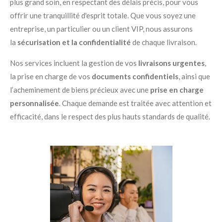
plus grand soin, en respectant des délais précis, pour vous
offrir une tranquillité d'esprit totale. Que vous soyez une
entreprise, un particulier ou un client VIP, nous assurons
la
sécurisation et la confidentialité
de chaque livraison.
Nos services incluent la gestion de vos
livraisons urgentes
,
la prise en charge de vos
documents confidentiels
, ainsi que
l’acheminement de biens précieux avec une
prise en charge
personnalisée
. Chaque demande est traitée avec attention et
efficacité, dans le respect des plus hauts standards de qualité.