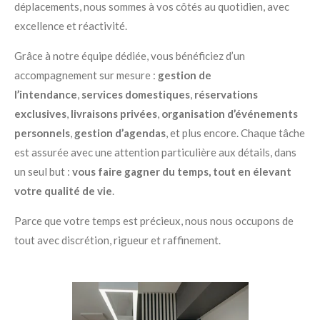
déplacements, nous sommes à vos côtés au quotidien, avec
excellence et réactivité.
Grâce à notre équipe dédiée, vous bénéficiez d’un
accompagnement sur mesure :
gestion de
l’intendance
,
services domestiques
,
réservations
exclusives
,
livraisons privées
,
organisation d’événements
personnels
,
gestion d’agendas
, et plus encore. Chaque tâche
est assurée avec une attention particulière aux détails, dans
un seul but :
vous faire gagner du temps, tout en élevant
votre qualité de vie
.
Parce que votre temps est précieux, nous nous occupons de
tout avec discrétion, rigueur et raffinement.