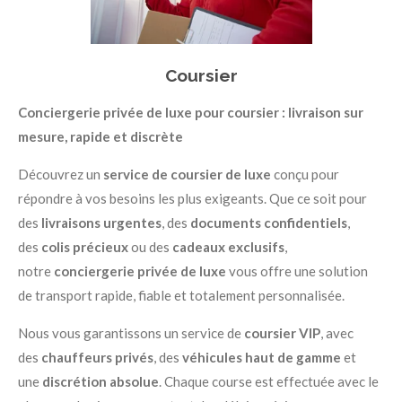
Coursier
Conciergerie privée de luxe pour coursier : livraison sur
mesure, rapide et discrète
Découvrez un
service de coursier de luxe
conçu pour
répondre à vos besoins les plus exigeants. Que ce soit pour
des
livraisons urgentes
, des
documents confidentiels
,
des
colis précieux
ou des
cadeaux exclusifs
,
notre
conciergerie privée de luxe
vous offre une solution
de transport rapide, fiable et totalement personnalisée.
Nous vous garantissons un service de
coursier VIP
, avec
des
chauffeurs privés
, des
véhicules haut de gamme
et
une
discrétion absolue
. Chaque course est effectuée avec le