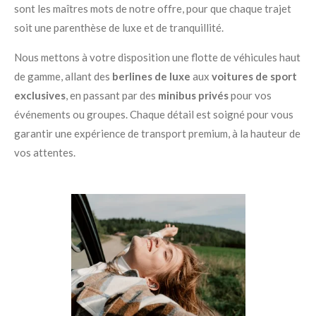
sont les maîtres mots de notre offre, pour que chaque trajet
soit une parenthèse de luxe et de tranquillité.
Nous mettons à votre disposition une flotte de véhicules haut
de gamme, allant des
berlines de luxe
aux
voitures de sport
exclusives
, en passant par des
minibus privés
pour vos
événements ou groupes. Chaque détail est soigné pour vous
garantir une expérience de transport premium, à la hauteur de
vos attentes.