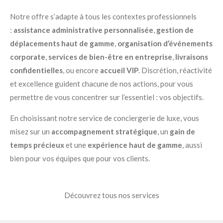
Notre offre s’adapte à tous les contextes professionnels
:
assistance administrative personnalisée
,
gestion de
déplacements haut de gamme
,
organisation d’événements
corporate
,
services de bien-être en entreprise
,
livraisons
confidentielles
, ou encore
accueil VIP
. Discrétion, réactivité
et excellence guident chacune de nos actions, pour vous
permettre de vous concentrer sur l’essentiel : vos objectifs.
En choisissant notre service de conciergerie de luxe, vous
misez sur un
accompagnement stratégique
, un
gain de
temps précieux
et une
expérience haut de gamme
, aussi
bien pour vos équipes que pour vos clients.
Découvrez tous nos services