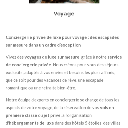
Voyage
Conciergerie privée de luxe pour voyage : des escapades
sur mesure dans un cadre d’exception
Vivez des
voyages de luxe sur mesure
, grâce à notre
service
de conciergerie privée
. Nous créons pour vous des séjours
exclusifs, adaptés à vos envies et besoins les plus raffinés,
que ce soit pour des vacances de rêve, une escapade
romantique ou une retraite bien-être.
Notre équipe d’experts en conciergerie se charge de tous les
aspects de votre voyage, de la réservation de vos
vols en
première classe
ou
jet privé
, à l’organisation
d'
hébergements de luxe
dans des hôtels 5 étoiles, des villas