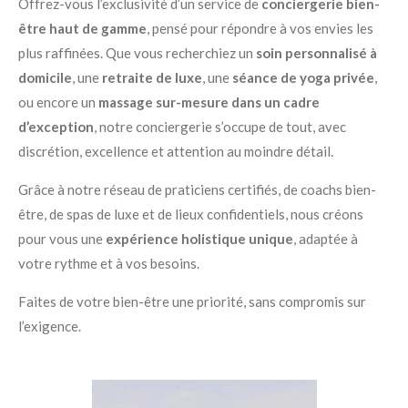
Offrez-vous l’exclusivité d’un service de
conciergerie bien-
être haut de gamme
, pensé pour répondre à vos envies les
plus raffinées. Que vous recherchiez un
soin personnalisé à
domicile
, une
retraite de luxe
, une
séance de yoga privée
,
ou encore un
massage sur-mesure dans un cadre
d’exception
, notre conciergerie s’occupe de tout, avec
discrétion, excellence et attention au moindre détail.
Grâce à notre réseau de praticiens certifiés, de coachs bien-
être, de spas de luxe et de lieux confidentiels, nous créons
pour vous une
expérience holistique unique
, adaptée à
votre rythme et à vos besoins.
Faites de votre bien-être une priorité, sans compromis sur
l’exigence.