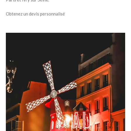
Obtenez un devis personnalisé