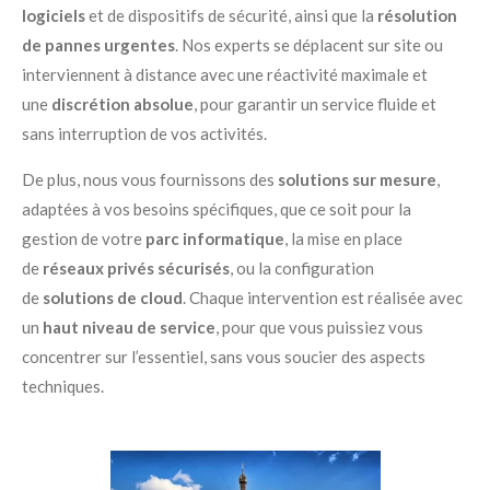
logiciels
et de dispositifs de sécurité, ainsi que la
résolution
de pannes urgentes
. Nos experts se déplacent sur site ou
interviennent à distance avec une réactivité maximale et
une
discrétion absolue
, pour garantir un service fluide et
sans interruption de vos activités.
De plus, nous vous fournissons des
solutions sur mesure
,
adaptées à vos besoins spécifiques, que ce soit pour la
gestion de votre
parc informatique
, la mise en place
de
réseaux privés sécurisés
, ou la configuration
de
solutions de cloud
. Chaque intervention est réalisée avec
un
haut niveau de service
, pour que vous puissiez vous
concentrer sur l’essentiel, sans vous soucier des aspects
techniques.