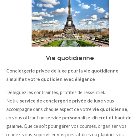
Vie quotidienne
Conciergerie privée de luxe pour la vie quotidienne :
simplifiez votre quotidien avec élégance
Déléguez les contraintes, profitez de l’essentiel.
Notre
service de conciergerie privée de luxe
vous
accompagne dans chaque aspect de votre
vie quotidienne
,
en vous offrant un
service personnalisé, discret et haut de
gamme
. Que ce soit pour gérer vos courses, organiser vos
rendez-vous, superviser vos prestataires ou planifier vos