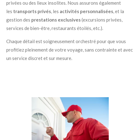
privées ou des lieux insolites. Nous assurons également
les
transports privés
, les
activités personnalisées
, et la
gestion des
prestations exclusives
(excursions privées,
services de bien-être, restaurants étoilés, etc.).
Chaque détail est soigneusement orchestré pour que vous
profitiez pleinement de votre voyage, sans contrainte et avec
un service discret et sur mesure.