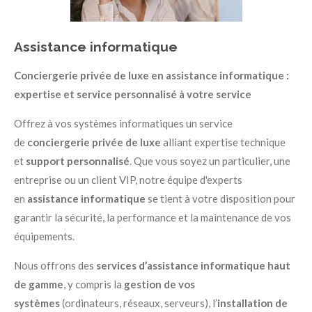
Assistance informatique
Conciergerie privée de luxe en assistance informatique :
expertise et service personnalisé à votre service
Offrez à vos systèmes informatiques un service
de
conciergerie privée de luxe
alliant expertise technique
et
support personnalisé
. Que vous soyez un particulier, une
entreprise ou un client VIP, notre équipe d'experts
en
assistance informatique
se tient à votre disposition pour
garantir la sécurité, la performance et la maintenance de vos
équipements.
Nous offrons des
services d’assistance informatique haut
de gamme
, y compris la
gestion de vos
systèmes
(ordinateurs, réseaux, serveurs), l’
installation de