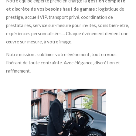
Notre équipe experte prend en charge la
gestion complète
et discrète de vos besoins haut de gamme
: logistique de
prestige, accueil VIP, transport privé, coordination de
prestataires, service sur-mesure pour invités, soins bien-être,
expériences personnalisées… Chaque événement devient une
œuvre sur mesure, à votre image.
Notre mission : sublimer votre événement, tout en vous
libérant de toute contrainte. Avec élégance, discrétion et
raffinement.