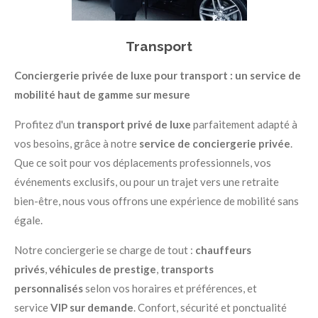
Transport
Conciergerie privée de luxe pour transport : un service de
mobilité haut de gamme sur mesure
Profitez d'un
transport privé de luxe
parfaitement adapté à
vos besoins, grâce à notre
service de conciergerie privée
.
Que ce soit pour vos déplacements professionnels, vos
événements exclusifs, ou pour un trajet vers une retraite
bien-être, nous vous offrons une expérience de mobilité sans
égale.
Notre conciergerie se charge de tout :
chauffeurs
privés
,
véhicules de prestige
,
transports
personnalisés
selon vos horaires et préférences, et
service
VIP sur demande
. Confort, sécurité et ponctualité