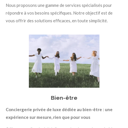
Nous proposons une gamme de services spécialisés pour
répondre à vos besoins spécifiques. Notre objectif est de
vous offrir des solutions efficaces, en toute simplicité.
Bien-être
Conciergerie privée de luxe dédiée au bien-être : une
expérience sur mesure, rien que pour vous