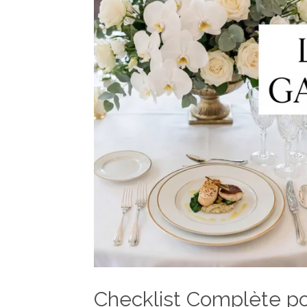
Checklist Complète pou