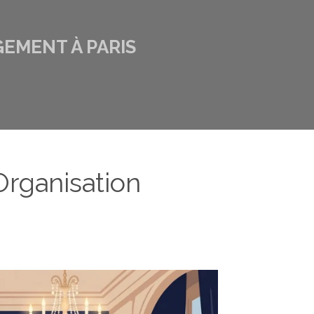
GEMENT À PARIS
Organisation