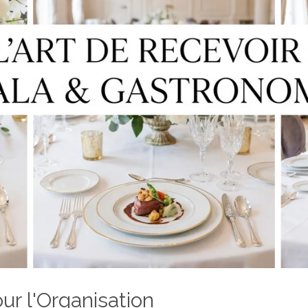
r l'Organisation