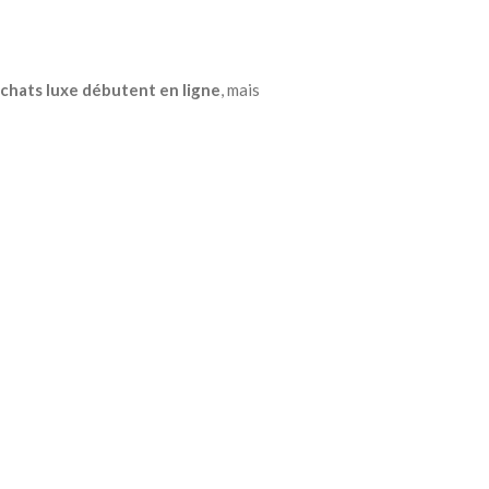
chats luxe débutent en ligne
, mais