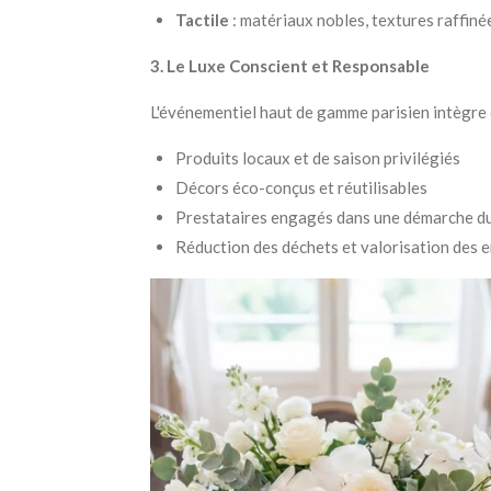
Tactile
: matériaux nobles, textures raffiné
3. Le Luxe Conscient et Responsable
L'événementiel haut de gamme parisien intègre
Produits locaux et de saison privilégiés
Décors éco-conçus et réutilisables
Prestataires engagés dans une démarche d
Réduction des déchets et valorisation des 