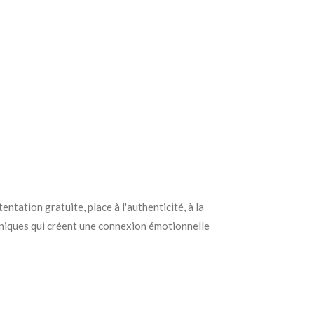
ostentation gratuite, place à l'authenticité, à la
uniques qui créent une connexion émotionnelle