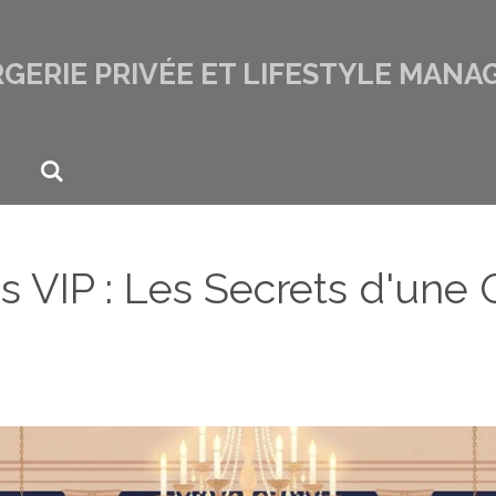
GERIE PRIVÉE ET LIFESTYLE MANA
 VIP : Les Secrets d'une 