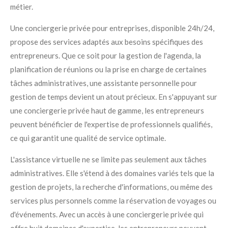
métier.
Une conciergerie privée pour entreprises, disponible 24h/24,
propose des services adaptés aux besoins spécifiques des
entrepreneurs. Que ce soit pour la gestion de l'agenda, la
planification de réunions ou la prise en charge de certaines
tâches administratives, une assistante personnelle pour
gestion de temps devient un atout précieux. En s'appuyant sur
une conciergerie privée haut de gamme, les entrepreneurs
peuvent bénéficier de l'expertise de professionnels qualifiés,
ce qui garantit une qualité de service optimale.
L'assistance virtuelle ne se limite pas seulement aux tâches
administratives. Elle s'étend à des domaines variés tels que la
gestion de projets, la recherche d'informations, ou même des
services plus personnels comme la réservation de voyages ou
d'événements. Avec un accès à une conciergerie privée qui