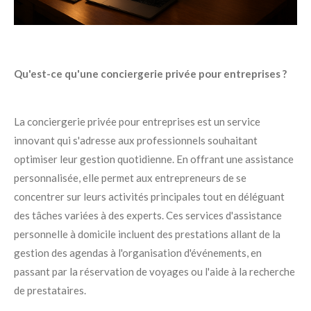
Qu'est-ce qu'une conciergerie privée pour entreprises ?
La conciergerie privée pour entreprises est un service
innovant qui s'adresse aux professionnels souhaitant
optimiser leur gestion quotidienne. En offrant une assistance
personnalisée, elle permet aux entrepreneurs de se
concentrer sur leurs activités principales tout en déléguant
des tâches variées à des experts. Ces services d'assistance
personnelle à domicile incluent des prestations allant de la
gestion des agendas à l'organisation d'événements, en
passant par la réservation de voyages ou l'aide à la recherche
de prestataires.