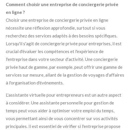
Comment choisir une entreprise de conciergerie privée
en ligne ?
Choisir une entreprise de conciergerie privée en ligne
nécessite une réflexion approfondie, surtout si vous
recherchez des services adaptés à des besoins spécifiques.
Lorsqu'il s'agit de conciergerie privée pour entreprises, il est
crucial d'évaluer les compétences et l'expérience de
l'entreprise dans votre secteur d'activité. Une conciergerie
privée haut de gamme, par exemple, peut offrir une gamme de
services sur mesure, allant de la gestion de voyages d'affaires
à l'organisation d'événements.
L'assistante virtuelle pour entrepreneurs est un autre aspect
à considérer. Une assistante personnelle pour gestion de
temps peut vous aider à optimiser votre emploi du temps,
vous permettant ainsi de vous concentrer sur vos activités
principales. Il est essentiel de vérifier si l'entreprise propose