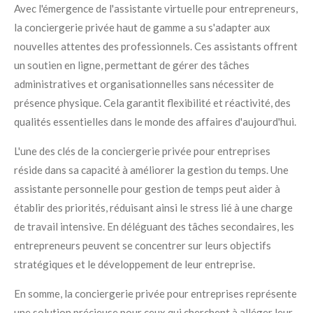
Avec l'émergence de l'assistante virtuelle pour entrepreneurs,
la conciergerie privée haut de gamme a su s'adapter aux
nouvelles attentes des professionnels. Ces assistants offrent
un soutien en ligne, permettant de gérer des tâches
administratives et organisationnelles sans nécessiter de
présence physique. Cela garantit flexibilité et réactivité, des
qualités essentielles dans le monde des affaires d'aujourd'hui.
L'une des clés de la conciergerie privée pour entreprises
réside dans sa capacité à améliorer la gestion du temps. Une
assistante personnelle pour gestion de temps peut aider à
établir des priorités, réduisant ainsi le stress lié à une charge
de travail intensive. En déléguant des tâches secondaires, les
entrepreneurs peuvent se concentrer sur leurs objectifs
stratégiques et le développement de leur entreprise.
En somme, la conciergerie privée pour entreprises représente
une solution précieuse pour ceux qui cherchent à alléger leur