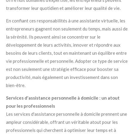
offre huit domaines d'expertise, les entrepreneurs peuvent
transformer leur quotidien et améliorer leur qualité de vie.
En confiant ces responsabilités à une assistante virtuelle, les
entrepreneurs gagnent non seulement du temps, mais aussi de
la sérénité. Ils peuvent ainsi se concentrer sur le
développement de leurs activités, innover et répondre aux
besoins de leurs clients, tout en maintenant un équilibre entre
vie professionnelle et personnelle. Adopter ce type de service
est non seulement une stratégie efficace pour booster sa
productivité, mais également un investissement dans son
bien-être.
Services d'assistance personnelle à domicile : un atout
pour les professionnels
Les services d'assistance personnelle à domicile prennent une
ampleur considérable, offrant un véritable atout pour les
professionnels qui cherchent à optimiser leur temps et à