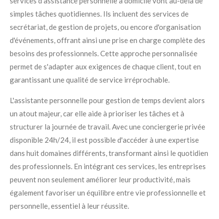
services d'assistance personnelle à domicile vont au-delà de
simples tâches quotidiennes. Ils incluent des services de
secrétariat, de gestion de projets, ou encore d'organisation
d'événements, offrant ainsi une prise en charge complète des
besoins des professionnels. Cette approche personnalisée
permet de s'adapter aux exigences de chaque client, tout en
garantissant une qualité de service irréprochable.
L'assistante personnelle pour gestion de temps devient alors
un atout majeur, car elle aide à prioriser les tâches et à
structurer la journée de travail. Avec une conciergerie privée
disponible 24h/24, il est possible d'accéder à une expertise
dans huit domaines différents, transformant ainsi le quotidien
des professionnels. En intégrant ces services, les entreprises
peuvent non seulement améliorer leur productivité, mais
également favoriser un équilibre entre vie professionnelle et
personnelle, essentiel à leur réussite.