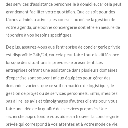
des services d'assistance personnelle à domicile, car cela peut
grandement faciliter votre quotidien. Que ce soit pour des
tâches administratives, des courses ou même la gestion de
votre agenda, une bonne conciergerie doit être en mesure de
répondre à vos besoins spécifiques.
De plus, assurez-vous que l'entreprise de conciergerie privée
est disponible 24h/24, car cela peut faire toute la différence
lorsque des situations imprévues se présentent. Les
entreprises offrant une assistance dans plusieurs domaines
d'expertise sont souvent mieux équipées pour gérer des
demandes variées, que ce soit en matière de logistique, de
gestion de projet ou de services personnels. Enfin, n'hésitez
pas à lire les avis et témoignages d'autres clients pour vous
faire une idée de la qualité des services proposés. Une
recherche approfondie vous aidera à trouver la conciergerie
privée qui correspond à vos attentes et à votre mode de vie.