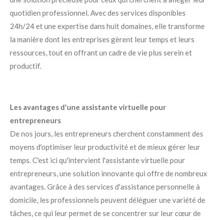
quotidien professionnel. Avec des services disponibles
24h/24 et une expertise dans huit domaines, elle transforme
la manière dont les entreprises gèrent leur temps et leurs
ressources, tout en offrant un cadre de vie plus serein et
productif.
Les avantages d'une assistante virtuelle pour
entrepreneurs
De nos jours, les entrepreneurs cherchent constamment des
moyens d'optimiser leur productivité et de mieux gérer leur
temps. C'est ici qu'intervient l'assistante virtuelle pour
entrepreneurs, une solution innovante qui offre de nombreux
avantages. Grâce à des services d'assistance personnelle à
domicile, les professionnels peuvent déléguer une variété de
tâches, ce qui leur permet de se concentrer sur leur cœur de