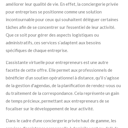
améliorer leur qualité de vie. En effet, la conciergerie privée
pour entreprises se positionne comme une solution
incontournable pour ceux qui souhaitent déléguer certaines
tâches afin de se concentrer sur l'essentiel de leur activité.
Que ce soit pour gérer des aspects logistiques ou
administratifs, ces services s’adaptent aux besoins
spécifiques de chaque entreprise.
L'assistante virtuelle pour entrepreneurs est une autre
facette de cette offre. Elle permet aux professionnels de
bénéficier d’un soutien opérationnel à distance, qu'il s'agisse
de la gestion d'agendas, de la planification de rendez-vous ou
du traitement de la correspondance. Cela représente un gain
de temps précieux, permettant aux entrepreneurs de se
focaliser sur le développement de leur activité.
Dans le cadre d'une conciergerie privée haut de gamme, les