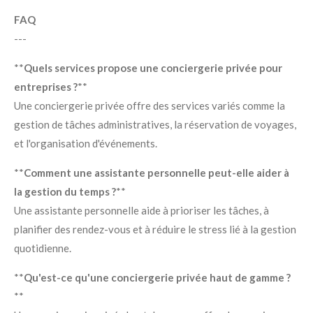
FAQ
---
**
Quels services propose une conciergerie privée pour
entreprises ?
**
Une conciergerie privée offre des services variés comme la
gestion de tâches administratives, la réservation de voyages,
et l'organisation d'événements.
**
Comment une assistante personnelle peut-elle aider à
la gestion du temps ?
**
Une assistante personnelle aide à prioriser les tâches, à
planifier des rendez-vous et à réduire le stress lié à la gestion
quotidienne.
**
Qu'est-ce qu'une conciergerie privée haut de gamme ?
**