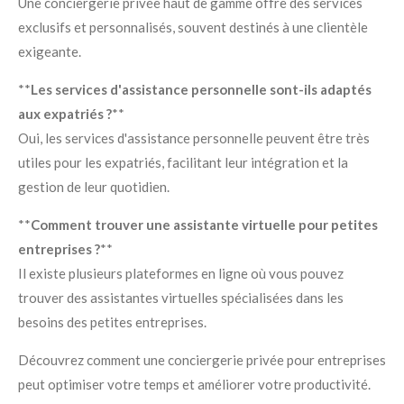
Une conciergerie privée haut de gamme offre des services
exclusifs et personnalisés, souvent destinés à une clientèle
exigeante.
**
Les services d'assistance personnelle sont-ils adaptés
aux expatriés ?
**
Oui, les services d'assistance personnelle peuvent être très
utiles pour les expatriés, facilitant leur intégration et la
gestion de leur quotidien.
**
Comment trouver une assistante virtuelle pour petites
entreprises ?
**
Il existe plusieurs plateformes en ligne où vous pouvez
trouver des assistantes virtuelles spécialisées dans les
besoins des petites entreprises.
Découvrez comment une conciergerie privée pour entreprises
peut optimiser votre temps et améliorer votre productivité.