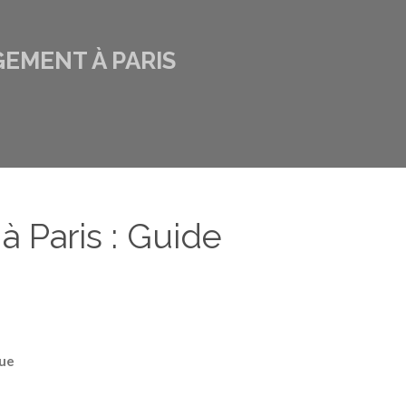
GEMENT À PARIS
 Paris : Guide
que