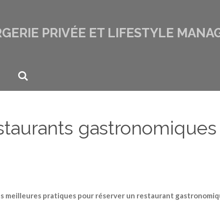
GERIE PRIVÉE ET LIFESTYLE MANA
staurants gastronomiques à
s meilleures pratiques pour réserver un restaurant gastronomi