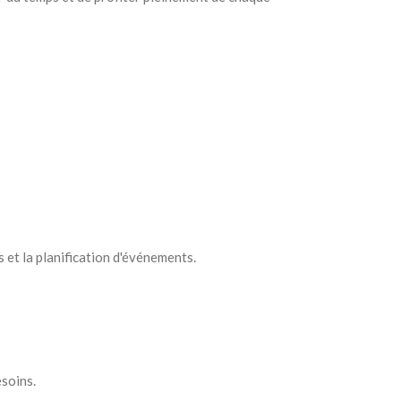
 et la planification d'événements.
soins.